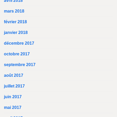
avril 2018
mars 2018
février 2018
janvier 2018
décembre 2017
octobre 2017
septembre 2017
août 2017
juillet 2017
juin 2017
mai 2017