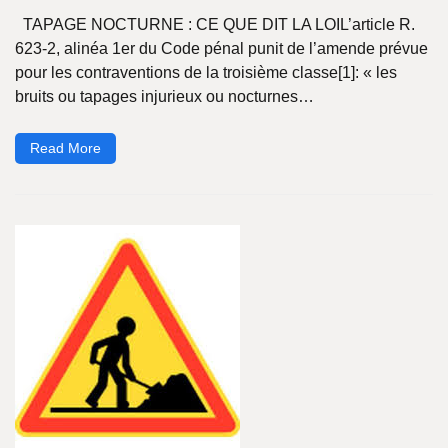
TAPAGE NOCTURNE : CE QUE DIT LA LOIL’article R.
623-2, alinéa 1er du Code pénal punit de l’amende prévue
pour les contraventions de la troisième classe[1]: « les
bruits ou tapages injurieux ou nocturnes…
Read More