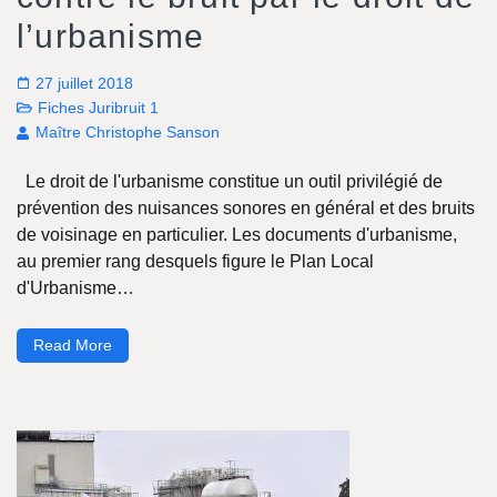
l’urbanisme
27 juillet 2018
Fiches Juribruit 1
Maître Christophe Sanson
Le droit de l'urbanisme constitue un outil privilégié de
prévention des nuisances sonores en général et des bruits
de voisinage en particulier. Les documents d'urbanisme,
au premier rang desquels figure le Plan Local
d'Urbanisme…
Read More