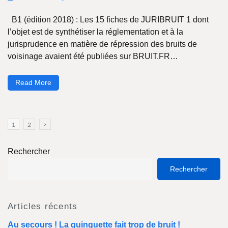
B1 (édition 2018) : Les 15 fiches de JURIBRUIT 1 dont
l’objet est de synthétiser la réglementation et à la
jurisprudence en matière de répression des bruits de
voisinage avaient été publiées sur BRUIT.FR…
Read More
1
2
>
Rechercher
Rechercher
Articles récents
Au secours ! La guinguette fait trop de bruit !