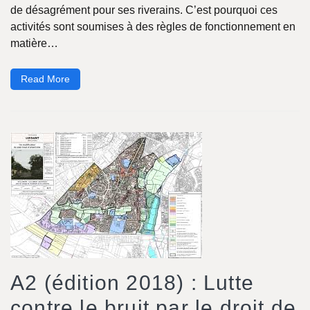
de désagrément pour ses riverains. C’est pourquoi ces
activités sont soumises à des règles de fonctionnement en
matière…
Read More
A2 (édition 2018) : Lutte
contre le bruit par le droit de