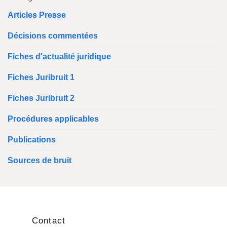
Articles Presse
Décisions commentées
Fiches d'actualité juridique
Fiches Juribruit 1
Fiches Juribruit 2
Procédures applicables
Publications
Sources de bruit
Contact