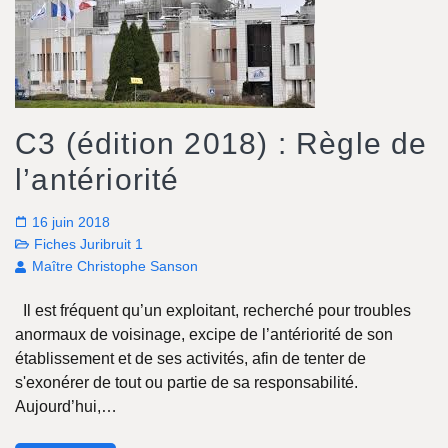
C3 (édition 2018) : Règle de
l’antériorité
16 juin 2018
Fiches Juribruit 1
Maître Christophe Sanson
Il est fréquent qu’un exploitant, recherché pour troubles
anormaux de voisinage, excipe de l’antériorité de son
établissement et de ses activités, afin de tenter de
s'exonérer de tout ou partie de sa responsabilité.
Aujourd’hui,…