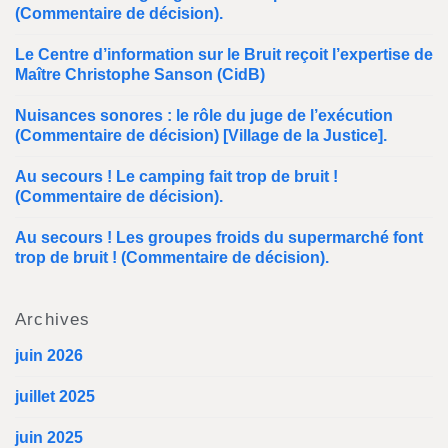
(Commentaire de décision).
Le Centre d’information sur le Bruit reçoit l’expertise de
Maître Christophe Sanson (CidB)
Nuisances sonores : le rôle du juge de l’exécution
(Commentaire de décision) [Village de la Justice].
Au secours ! Le camping fait trop de bruit !
(Commentaire de décision).
Au secours ! Les groupes froids du supermarché font
trop de bruit ! (Commentaire de décision).
Archives
juin 2026
juillet 2025
juin 2025