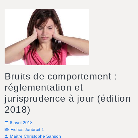
Bruits de comportement :
réglementation et
jurisprudence à jour (édition
2018)
6 avril 2018
Fiches Juribruit 1
Maître Christophe Sanson