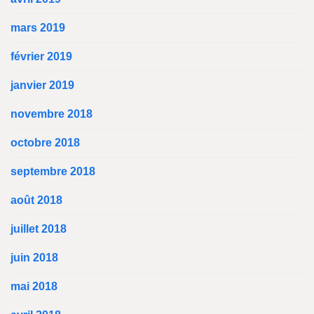
mars 2019
février 2019
janvier 2019
novembre 2018
octobre 2018
septembre 2018
août 2018
juillet 2018
juin 2018
mai 2018