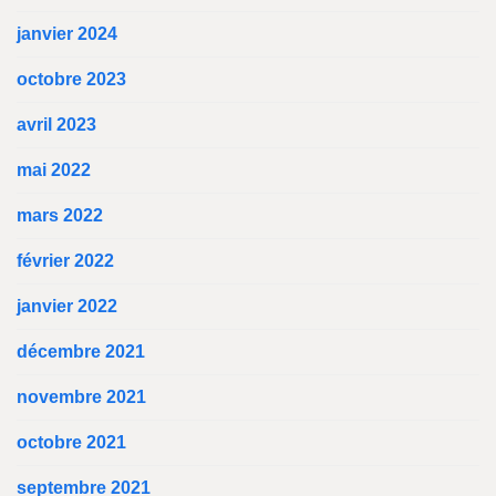
janvier 2024
octobre 2023
avril 2023
mai 2022
mars 2022
février 2022
janvier 2022
décembre 2021
novembre 2021
octobre 2021
septembre 2021