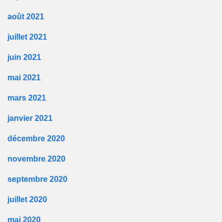
août 2021
juillet 2021
juin 2021
mai 2021
mars 2021
janvier 2021
décembre 2020
novembre 2020
septembre 2020
juillet 2020
mai 2020