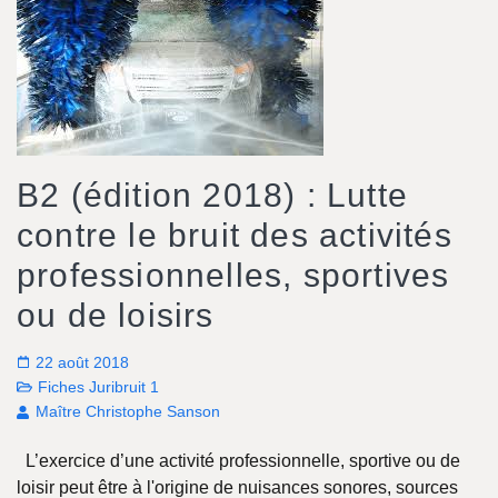
B2 (édition 2018) : Lutte
contre le bruit des activités
professionnelles, sportives
ou de loisirs
22 août 2018
Fiches Juribruit 1
Maître Christophe Sanson
L’exercice d’une activité professionnelle, sportive ou de
loisir peut être à l'origine de nuisances sonores, sources