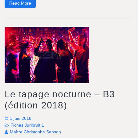
Read More
Le tapage nocturne – B3
(édition 2018)
1 juin 2018
Fiches Juribruit 1
Maître Christophe Sanson