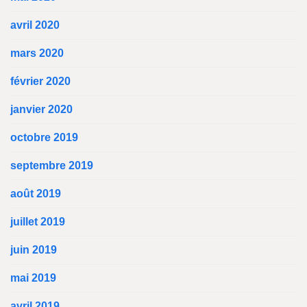
avril 2020
mars 2020
février 2020
janvier 2020
octobre 2019
septembre 2019
août 2019
juillet 2019
juin 2019
mai 2019
avril 2019