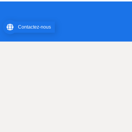
Contactez-nous