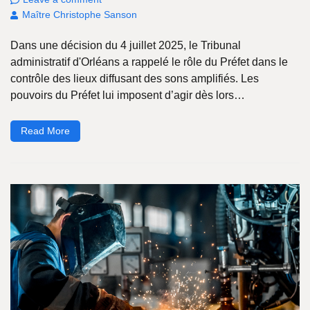
Maître Christophe Sanson
Dans une décision du 4 juillet 2025, le Tribunal
administratif d'Orléans a rappelé le rôle du Préfet dans le
contrôle des lieux diffusant des sons amplifiés. Les
pouvoirs du Préfet lui imposent d’agir dès lors…
Read More