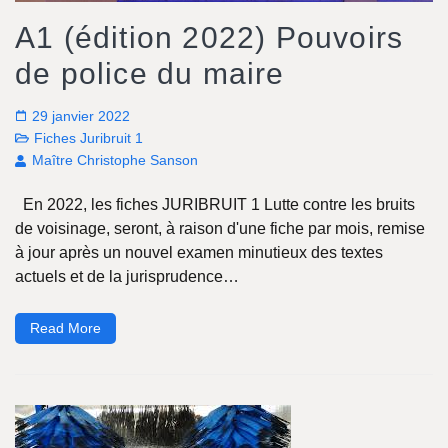
A1 (édition 2022) Pouvoirs
de police du maire
29 janvier 2022
Fiches Juribruit 1
Maître Christophe Sanson
En 2022, les fiches JURIBRUIT 1 Lutte contre les bruits
de voisinage, seront, à raison d'une fiche par mois, remise
à jour après un nouvel examen minutieux des textes
actuels et de la jurisprudence…
Read More