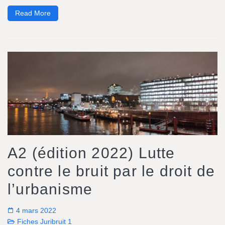
Read More
A2 (édition 2022) Lutte
contre le bruit par le droit de
l’urbanisme
4 mars 2022
Fiches Juribruit 1