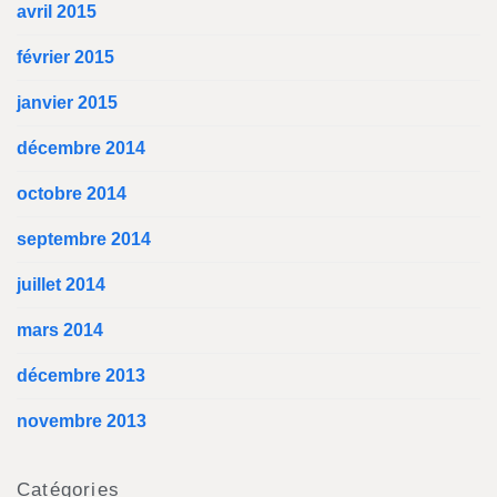
avril 2015
février 2015
janvier 2015
décembre 2014
octobre 2014
septembre 2014
juillet 2014
mars 2014
décembre 2013
novembre 2013
Catégories