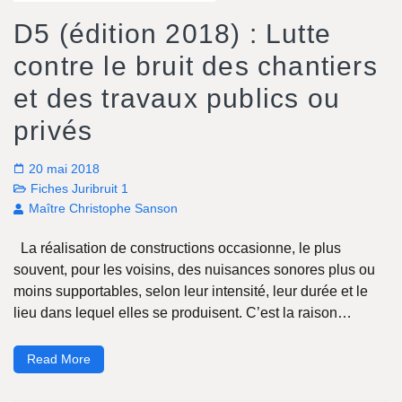
D5 (édition 2018) : Lutte
contre le bruit des chantiers
et des travaux publics ou
privés
20 mai 2018
Fiches Juribruit 1
Maître Christophe Sanson
La réalisation de constructions occasionne, le plus
souvent, pour les voisins, des nuisances sonores plus ou
moins supportables, selon leur intensité, leur durée et le
lieu dans lequel elles se produisent. C’est la raison…
Read More