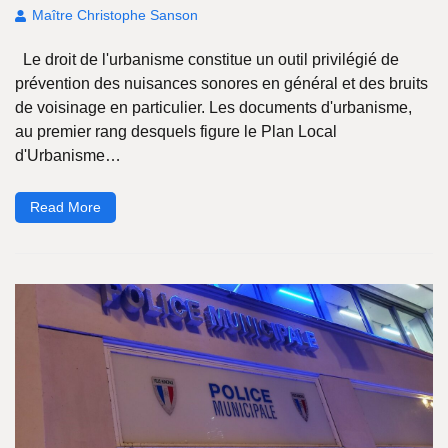
Maître Christophe Sanson
Le droit de l'urbanisme constitue un outil privilégié de
prévention des nuisances sonores en général et des bruits
de voisinage en particulier. Les documents d'urbanisme,
au premier rang desquels figure le Plan Local
d'Urbanisme…
Read More