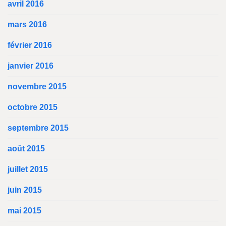
avril 2016
mars 2016
février 2016
janvier 2016
novembre 2015
octobre 2015
septembre 2015
août 2015
juillet 2015
juin 2015
mai 2015