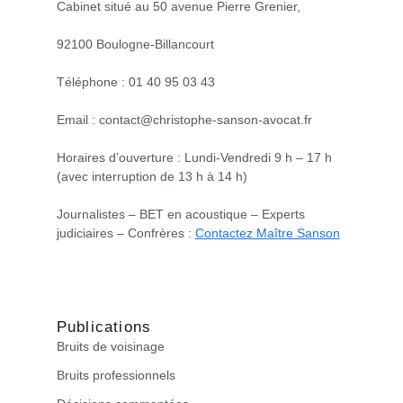
Cabinet situé au 50 avenue Pierre Grenier,
92100 Boulogne-Billancourt
Téléphone : 01 40 95 03 43
Email : contact@christophe-sanson-avocat.fr
Horaires d’ouverture : Lundi-Vendredi 9 h – 17 h
(avec interruption de 13 h à 14 h)
Journalistes – BET en acoustique – Experts
judiciaires – Confrères :
Contactez Maître Sanson
Publications
Bruits de voisinage
Bruits professionnels