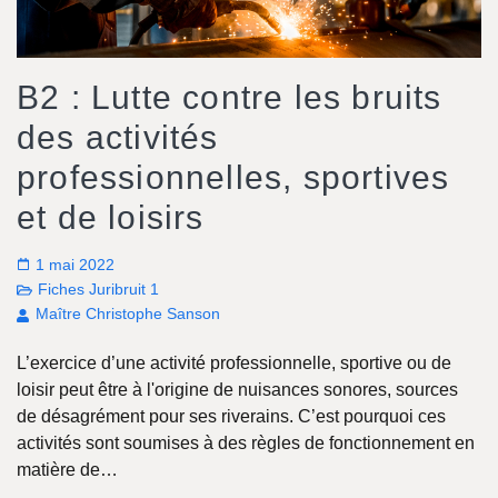
B2 : Lutte contre les bruits
des activités
professionnelles, sportives
et de loisirs
1 mai 2022
Fiches Juribruit 1
Maître Christophe Sanson
L’exercice d’une activité professionnelle, sportive ou de
loisir peut être à l'origine de nuisances sonores, sources
de désagrément pour ses riverains. C’est pourquoi ces
activités sont soumises à des règles de fonctionnement en
matière de…