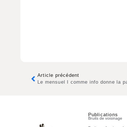
Article précédent
Publications
Bruits de voisinage