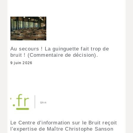
Au secours ! La guinguette fait trop de
bruit ! (Commentaire de décision).
9 juin 2026
Le Centre d’information sur le Bruit reçoit
l’expertise de Maître Christophe Sanson