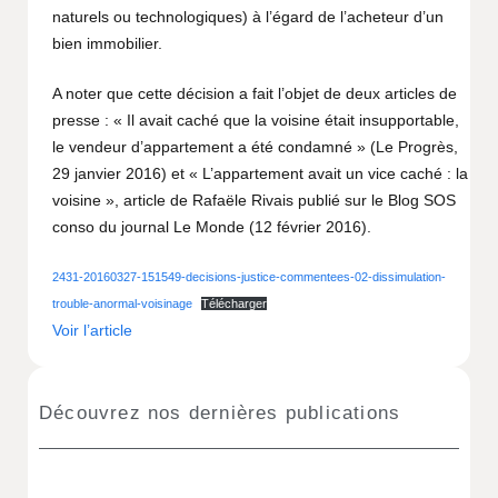
naturels ou technologiques) à l’égard de l’acheteur d’un
bien immobilier.
A noter que cette décision a fait l’objet de deux articles de
presse : « Il avait caché que la voisine était insupportable,
le vendeur d’appartement a été condamné » (Le Progrès,
29 janvier 2016) et « L’appartement avait un vice caché : la
voisine », article de Rafaële Rivais publié sur le Blog SOS
conso du journal Le Monde (12 février 2016).
2431-20160327-151549-decisions-justice-commentees-02-dissimulation-
trouble-anormal-voisinage
Télécharger
Voir l’article
Découvrez nos dernières publications