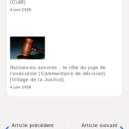
(CidB)
4 juin 2026
Nuisances sonores : le rôle du juge de
l’exécution (Commentaire de décision)
[Village de la Justice].
4 juin 2026
Article précédent
Article suivant