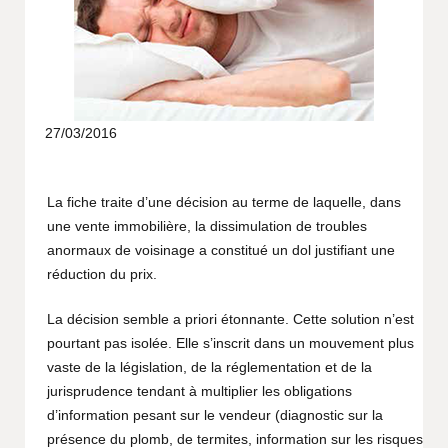
27/03/2016
La fiche traite d’une décision au terme de laquelle, dans
une vente immobilière, la dissimulation de troubles
anormaux de voisinage a constitué un dol justifiant une
réduction du prix.
La décision semble a priori étonnante. Cette solution n’est
pourtant pas isolée. Elle s’inscrit dans un mouvement plus
vaste de la législation, de la réglementation et de la
jurisprudence tendant à multiplier les obligations
d’information pesant sur le vendeur (diagnostic sur la
présence du plomb, de termites, information sur les risques