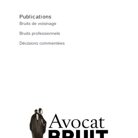
Publications
Bruits de voisinage
Bruits professionnels
Décisions commentées