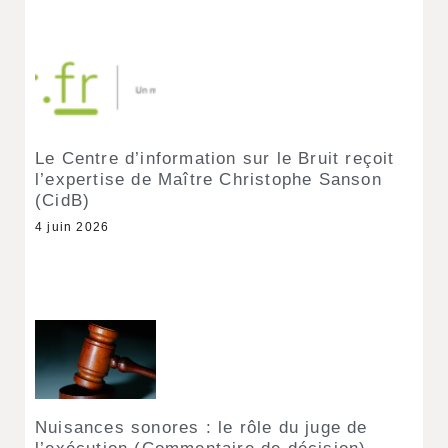
Le Centre d’information sur le Bruit reçoit
l’expertise de Maître Christophe Sanson
(CidB)
4 juin 2026
Nuisances sonores : le rôle du juge de