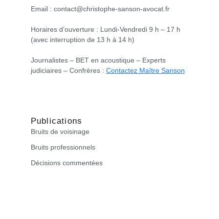
Email : contact@christophe-sanson-avocat.fr
Horaires d’ouverture : Lundi-Vendredi 9 h – 17 h
(avec interruption de 13 h à 14 h)
Journalistes – BET en acoustique – Experts
judiciaires – Confrères :
Contactez Maître Sanson
Publications
Bruits de voisinage
Bruits professionnels
Décisions commentées