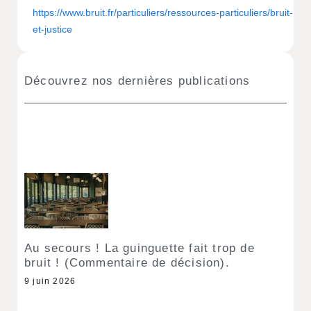
https://www.bruit.fr/particuliers/ressources-particuliers/bruit-
et-justice
Découvrez nos dernières publications
Au secours ! La guinguette fait trop de
bruit ! (Commentaire de décision).
9 juin 2026