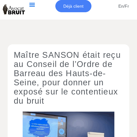
Déjà client
En/Fr
Maître SANSON était reçu
au Conseil de l’Ordre de
Barreau des Hauts-de-
Seine, pour donner un
exposé sur le contentieux
du bruit