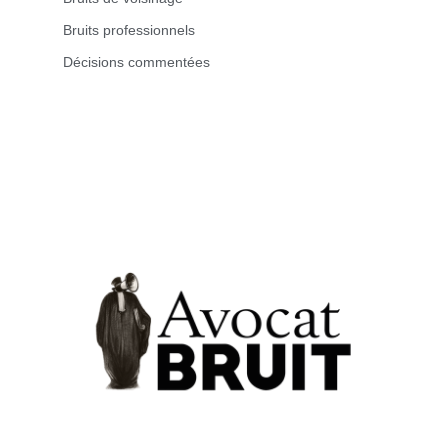
Bruits professionnels
Décisions commentées