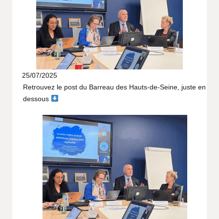
25/07/2025
Retrouvez le post du Barreau des Hauts-de-Seine, juste en
dessous