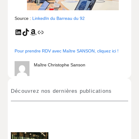
Source :
LinkedIn du Barreau du 92
Pour prendre RDV avec Maître SANSON, cliquez ici !
Maître Christophe Sanson
Découvrez nos dernières publications