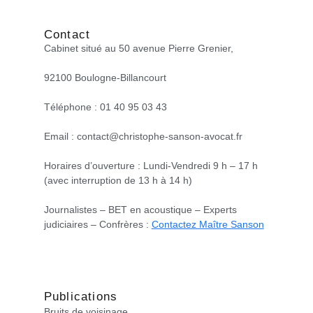
Contact
Cabinet situé au 50 avenue Pierre Grenier,
92100 Boulogne-Billancourt
Téléphone : 01 40 95 03 43
Email : contact@christophe-sanson-avocat.fr
Horaires d’ouverture : Lundi-Vendredi 9 h – 17 h
(avec interruption de 13 h à 14 h)
Journalistes – BET en acoustique – Experts
judiciaires – Confrères :
Contactez Maître Sanson
Publications
Bruits de voisinage