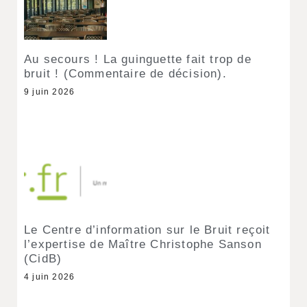
Au secours ! La guinguette fait trop de
bruit ! (Commentaire de décision).
9 juin 2026
Le Centre d’information sur le Bruit reçoit
l’expertise de Maître Christophe Sanson
(CidB)
4 juin 2026