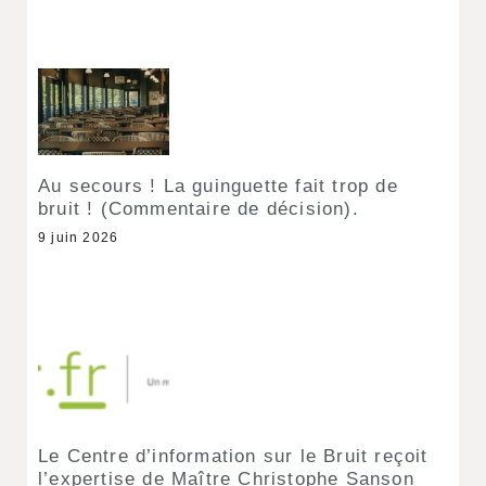
Au secours ! La guinguette fait trop de
bruit ! (Commentaire de décision).
9 juin 2026
Le Centre d’information sur le Bruit reçoit
l’expertise de Maître Christophe Sanson