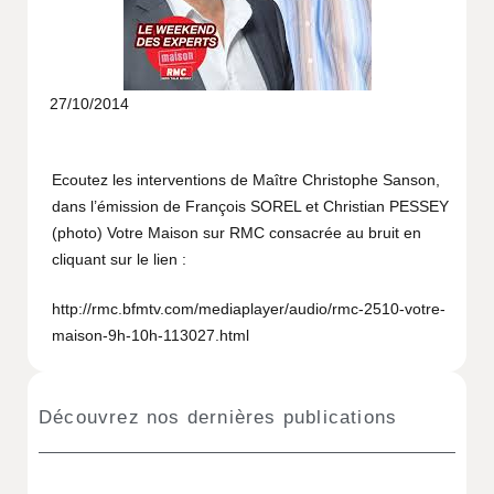
27/10/2014
Ecoutez les interventions de Maître Christophe Sanson,
dans l’émission de François SOREL et Christian PESSEY
(photo) Votre Maison sur RMC consacrée au bruit en
cliquant sur le lien :
http://rmc.bfmtv.com/mediaplayer/audio/rmc-2510-votre-
maison-9h-10h-113027.html
Découvrez nos dernières publications