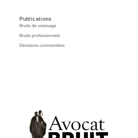
Publications
Bruits de voisinage
Bruits professionnels
Décisions commentées