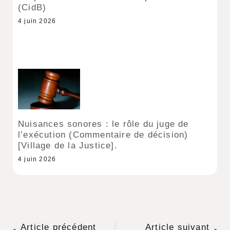
(CidB)
4 juin 2026
Nuisances sonores : le rôle du juge de
l’exécution (Commentaire de décision)
[Village de la Justice].
4 juin 2026
Article précédent
Article suivant