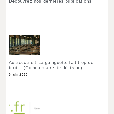
Découvrez nos dernières publications
Au secours ! La guinguette fait trop de
bruit ! (Commentaire de décision).
9 juin 2026