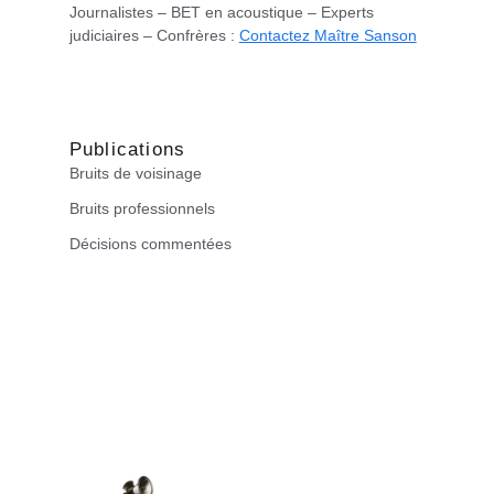
Journalistes – BET en acoustique – Experts
judiciaires – Confrères :
Contactez Maître Sanson
Publications
Bruits de voisinage
Bruits professionnels
Décisions commentées