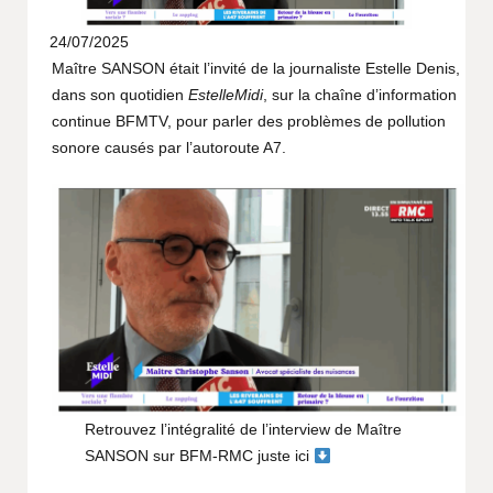
24/07/2025
Maître SANSON était l’invité de la journaliste Estelle Denis,
dans son quotidien
EstelleMidi
, sur la chaîne d’information
continue BFMTV, pour parler des problèmes de pollution
sonore causés par l’autoroute A7.
Retrouvez l’intégralité de l’interview de Maître
SANSON sur BFM-RMC juste ici