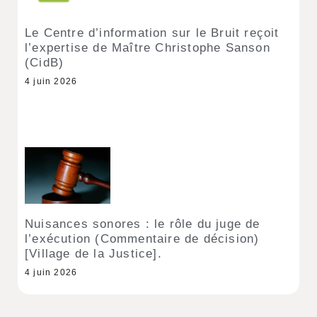
Le Centre d’information sur le Bruit reçoit
l’expertise de Maître Christophe Sanson
(CidB)
4 juin 2026
Nuisances sonores : le rôle du juge de
l’exécution (Commentaire de décision)
[Village de la Justice].
4 juin 2026