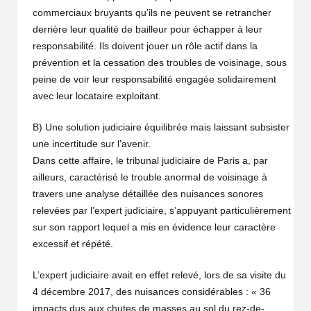
commerciaux bruyants qu’ils ne peuvent se retrancher
derrière leur qualité de bailleur pour échapper à leur
responsabilité. Ils doivent jouer un rôle actif dans la
prévention et la cessation des troubles de voisinage, sous
peine de voir leur responsabilité engagée solidairement
avec leur locataire exploitant.
B) Une solution judiciaire équilibrée mais laissant subsister
une incertitude sur l’avenir.
Dans cette affaire, le tribunal judiciaire de Paris a, par
ailleurs, caractérisé le trouble anormal de voisinage à
travers une analyse détaillée des nuisances sonores
relevées par l’expert judiciaire, s’appuyant particulièrement
sur son rapport lequel a mis en évidence leur caractère
excessif et répété.
L’expert judiciaire avait en effet relevé, lors de sa visite du
4 décembre 2017, des nuisances considérables : « 36
impacts dus aux chutes de masses au sol du rez-de-