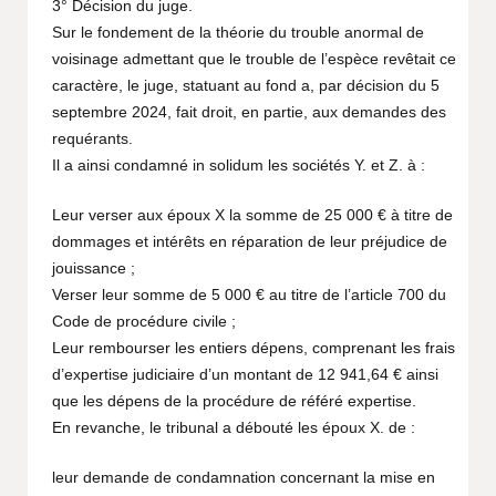
3° Décision du juge.
Sur le fondement de la théorie du trouble anormal de
voisinage admettant que le trouble de l’espèce revêtait ce
caractère, le juge, statuant au fond a, par décision du 5
septembre 2024, fait droit, en partie, aux demandes des
requérants.
Il a ainsi condamné in solidum les sociétés Y. et Z. à :
Leur verser aux époux X la somme de 25 000 € à titre de
dommages et intérêts en réparation de leur préjudice de
jouissance ;
Verser leur somme de 5 000 € au titre de l’article 700 du
Code de procédure civile ;
Leur rembourser les entiers dépens, comprenant les frais
d’expertise judiciaire d’un montant de 12 941,64 € ainsi
que les dépens de la procédure de référé expertise.
En revanche, le tribunal a débouté les époux X. de :
leur demande de condamnation concernant la mise en