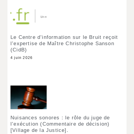
Le Centre d’information sur le Bruit reçoit
l’expertise de Maître Christophe Sanson
(CidB)
4 juin 2026
Nuisances sonores : le rôle du juge de
l’exécution (Commentaire de décision)
[Village de la Justice].