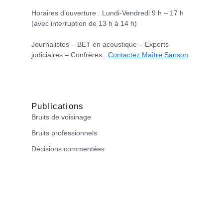
Horaires d’ouverture : Lundi-Vendredi 9 h – 17 h
(avec interruption de 13 h à 14 h)
Journalistes – BET en acoustique – Experts
judiciaires – Confrères :
Contactez Maître Sanson
Publications
Bruits de voisinage
Bruits professionnels
Décisions commentées