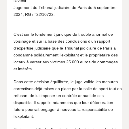
l’avenir.
Jugement du Tribunal judiciaire de Paris du 5 septembre
2024, RG n°22/10722.
C’est sur le fondement juridique du trouble anormal de
voisinage et sur la base des conclusions d’un rapport
d’expertise judiciaire que le Tribunal judiciaire de Paris a
condamné solidairement l’exploitant et le propriétaire des
locaux à verser aux victimes 25 000 euros de dommages
et intérêts.
Dans cette décision équilibrée, le juge valide les mesures
correctives déjà mises en place par la salle de sport tout en
refusant de lui imposer un contrôle annuel de ces
dispositifs. Il rappelle néanmoins que leur détérioration
future pourrait engager à nouveau la responsabilité de
l’exploitant.