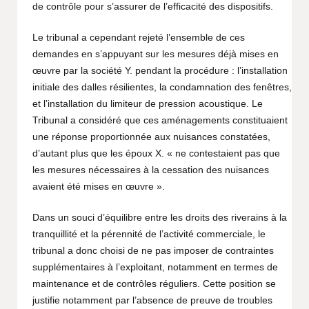
de contrôle pour s’assurer de l’efficacité des dispositifs.
Le tribunal a cependant rejeté l’ensemble de ces
demandes en s’appuyant sur les mesures déjà mises en
œuvre par la société Y. pendant la procédure : l’installation
initiale des dalles résilientes, la condamnation des fenêtres,
et l’installation du limiteur de pression acoustique. Le
Tribunal a considéré que ces aménagements constituaient
une réponse proportionnée aux nuisances constatées,
d’autant plus que les époux X. « ne contestaient pas que
les mesures nécessaires à la cessation des nuisances
avaient été mises en œuvre ».
Dans un souci d’équilibre entre les droits des riverains à la
tranquillité et la pérennité de l’activité commerciale, le
tribunal a donc choisi de ne pas imposer de contraintes
supplémentaires à l’exploitant, notamment en termes de
maintenance et de contrôles réguliers. Cette position se
justifie notamment par l’absence de preuve de troubles