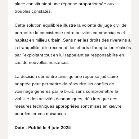
place constituaient une réponse proportionnée aux
troubles constatés.
Cette solution équilibrée illustre la volonté du juge civil de
permettre la coexistence entre activités commerciales et
habitat en milieu urbain. Sans nier les droits des riverains à
la tranquillité, elle reconnaît les efforts d’adaptation réalisés
par l’exploitant tout en lui rappelant sa responsabilité en
cas de nouvelles nuisances.
La décision démontre ainsi qu’une réponse judiciaire
adaptée peut permettre de résoudre les conflits de
voisinage générés par le bruit, sans compromettre la
viabilité des activités économiques, dès lors que des
mesures techniques appropriées sont mises en œuvre
pour limiter ces nuisances.
Date : Publié le 4 juin 2025