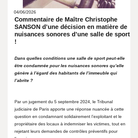
04/06/2026
Commentaire de Maître Christophe
SANSON d’une décision en matière de
nuisances sonores d’une salle de sport
!
Dans quelles conditions une salle de sport peut-elle
être condamnée pour les nuisances sonores qu’elle
génère à l’égard des habitants de l’immeuble qui
l’abrite ?
Par un jugement du 5 septembre 2024, le Tribunal
judiciaire de Paris apporte une réponse nuancée à cette
question en condamnant solidairement l’exploitant et le
propriétaire des locaux à indemniser les victimes, tout en
rejetant leurs demandes de contrôles préventifs pour