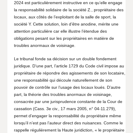
2024 est particulièrement instructive en ce qu’elle engage
la responsabilité solidaire de la société Z., propriétaire des
locaux, aux côtés de l’exploitant de la salle de sport, la
société Y. Cette solution, loin d’être anodine, mérite une
attention particulière car elle illustre l’étendue des
obligations pesant sur les propriétaires en matière de
troubles anormaux de voisinage.
Le tribunal fonde sa décision sur un double fondement
juridique. D’une part, l’article 1729 du Code civil impose au
propriétaire de répondre des agissements de son locataire,
une responsabilité qui découle naturellement de son
pouvoir de contrôle sur l’usage des locaux loués. D’autre
part, la théorie des troubles anormaux de voisinage,
consacrée par une jurisprudence constante de la Cour de
cassation (Cass. 3e civ., 17 mars 2005, n° 04-11.279),
permet d’engager la responsabilité du propriétaire même
lorsqu’il n’est pas l’auteur direct des nuisances. Comme le
rappelle régulièrement la Haute juridiction, « le propriétaire