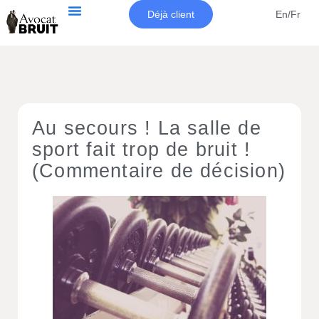
Déjà client
En/Fr
Au secours ! La salle de
sport fait trop de bruit !
(Commentaire de décision)