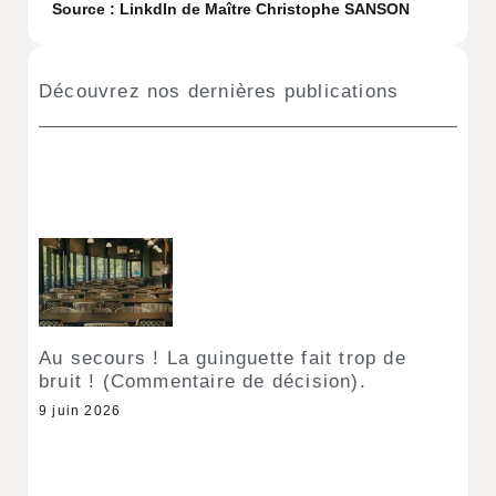
Source : LinkdIn de Maître Christophe SANSON
Découvrez nos dernières publications
Au secours ! La guinguette fait trop de
bruit ! (Commentaire de décision).
9 juin 2026