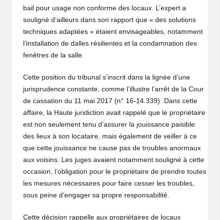
bail pour usage non conforme des locaux. L’expert a
souligné d’ailleurs dans son rapport que « des solutions
techniques adaptées » étaient envisageables, notamment
l’installation de dalles résilientes et la condamnation des
fenêtres de la salle.
Cette position du tribunal s’inscrit dans la lignée d’une
jurisprudence constante, comme l’illustre l’arrêt de la Cour
de cassation du 11 mai 2017 (n° 16-14.339). Dans cette
affaire, la Haute juridiction avait rappelé que le propriétaire
est non seulement tenu d’assurer la jouissance paisible
des lieux à son locataire, mais également de veiller à ce
que cette jouissance ne cause pas de troubles anormaux
aux voisins. Les juges avaient notamment souligné à cette
occasion, l’obligation pour le propriétaire de prendre toutes
les mesures nécessaires pour faire cesser les troubles,
sous peine d’engager sa propre responsabilité.
Cette décision rappelle aux propriétaires de locaux