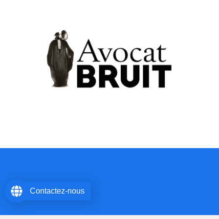
Contactez-nous