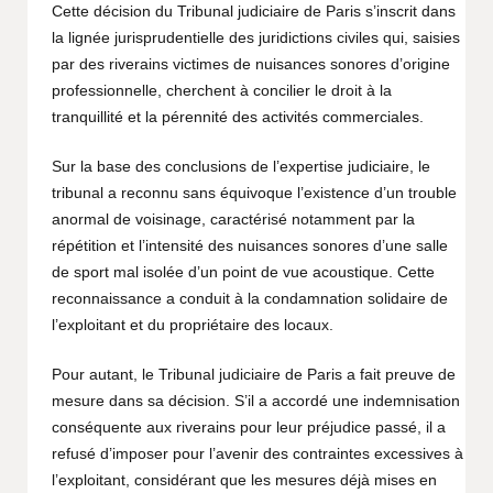
Cette décision du Tribunal judiciaire de Paris s’inscrit dans
la lignée jurisprudentielle des juridictions civiles qui, saisies
par des riverains victimes de nuisances sonores d’origine
professionnelle, cherchent à concilier le droit à la
tranquillité et la pérennité des activités commerciales.
Sur la base des conclusions de l’expertise judiciaire, le
tribunal a reconnu sans équivoque l’existence d’un trouble
anormal de voisinage, caractérisé notamment par la
répétition et l’intensité des nuisances sonores d’une salle
de sport mal isolée d’un point de vue acoustique. Cette
reconnaissance a conduit à la condamnation solidaire de
l’exploitant et du propriétaire des locaux.
Pour autant, le Tribunal judiciaire de Paris a fait preuve de
mesure dans sa décision. S’il a accordé une indemnisation
conséquente aux riverains pour leur préjudice passé, il a
refusé d’imposer pour l’avenir des contraintes excessives à
l’exploitant, considérant que les mesures déjà mises en