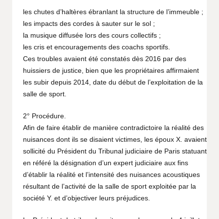
les chutes d’haltères ébranlant la structure de l’immeuble ;
les impacts des cordes à sauter sur le sol ;
la musique diffusée lors des cours collectifs ;
les cris et encouragements des coachs sportifs.
Ces troubles avaient été constatés dès 2016 par des
huissiers de justice, bien que les propriétaires affirmaient
les subir depuis 2014, date du début de l’exploitation de la
salle de sport.
2° Procédure.
Afin de faire établir de manière contradictoire la réalité des
nuisances dont ils se disaient victimes, les époux X. avaient
sollicité du Président du Tribunal judiciaire de Paris statuant
en référé la désignation d’un expert judiciaire aux fins
d’établir la réalité et l’intensité des nuisances acoustiques
résultant de l’activité de la salle de sport exploitée par la
société Y. et d’objectiver leurs préjudices.