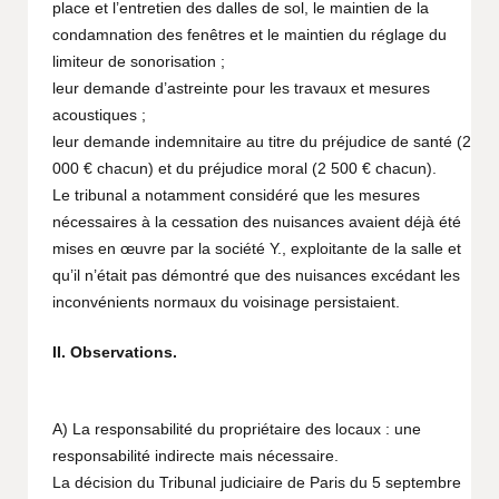
place et l’entretien des dalles de sol, le maintien de la
condamnation des fenêtres et le maintien du réglage du
limiteur de sonorisation ;
leur demande d’astreinte pour les travaux et mesures
acoustiques ;
leur demande indemnitaire au titre du préjudice de santé (2
000 € chacun) et du préjudice moral (2 500 € chacun).
Le tribunal a notamment considéré que les mesures
nécessaires à la cessation des nuisances avaient déjà été
mises en œuvre par la société Y., exploitante de la salle et
qu’il n’était pas démontré que des nuisances excédant les
inconvénients normaux du voisinage persistaient.
II. Observations.
A) La responsabilité du propriétaire des locaux : une
responsabilité indirecte mais nécessaire.
La décision du Tribunal judiciaire de Paris du 5 septembre