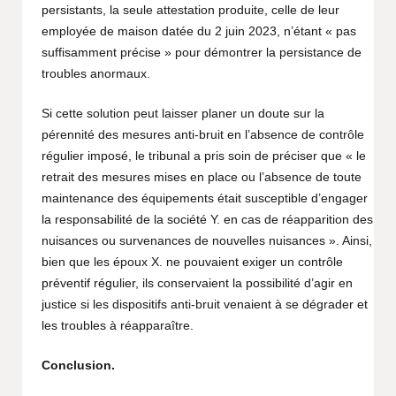
persistants, la seule attestation produite, celle de leur
employée de maison datée du 2 juin 2023, n’étant « pas
suffisamment précise » pour démontrer la persistance de
troubles anormaux.
Si cette solution peut laisser planer un doute sur la
pérennité des mesures anti-bruit en l’absence de contrôle
régulier imposé, le tribunal a pris soin de préciser que « le
retrait des mesures mises en place ou l’absence de toute
maintenance des équipements était susceptible d’engager
la responsabilité de la société Y. en cas de réapparition des
nuisances ou survenances de nouvelles nuisances ». Ainsi,
bien que les époux X. ne pouvaient exiger un contrôle
préventif régulier, ils conservaient la possibilité d’agir en
justice si les dispositifs anti-bruit venaient à se dégrader et
les troubles à réapparaître.
Conclusion.