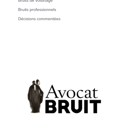
Bruits de voisinage
Bruits professionnels
Décisions commentées