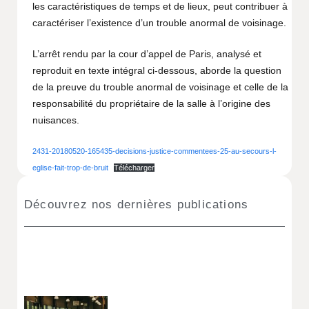
les caractéristiques de temps et de lieux, peut contribuer à
caractériser l’existence d’un trouble anormal de voisinage.
L’arrêt rendu par la cour d’appel de Paris, analysé et
reproduit en texte intégral ci-dessous, aborde la question
de la preuve du trouble anormal de voisinage et celle de la
responsabilité du propriétaire de la salle à l’origine des
nuisances.
2431-20180520-165435-decisions-justice-commentees-25-au-secours-l-
eglise-fait-trop-de-bruit
Télécharger
Découvrez nos dernières publications