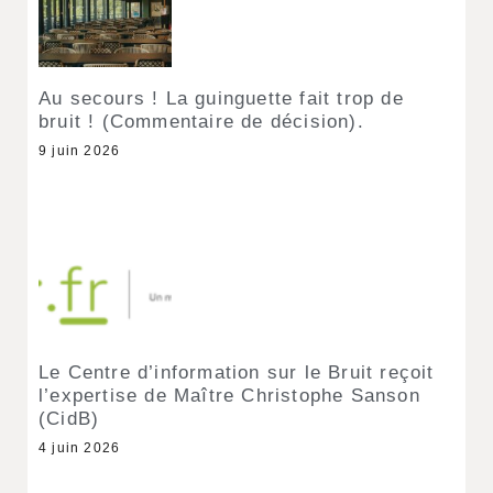
Au secours ! La guinguette fait trop de
bruit ! (Commentaire de décision).
9 juin 2026
Le Centre d’information sur le Bruit reçoit
l’expertise de Maître Christophe Sanson
(CidB)
4 juin 2026