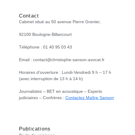
Contact
Cabinet situé au 50 avenue Pierre Grenier,
92100 Boulogne-Billancourt
Téléphone : 01 40 95 03 43
Email : contact@christophe-sanson-avocat.fr
Horaires d’ouverture : Lundi-Vendredi 9 h – 17 h
(avec interruption de 13 h à 14 h)
Journalistes – BET en acoustique – Experts
judiciaires – Confrères :
Contactez Maître Sanson
Publications