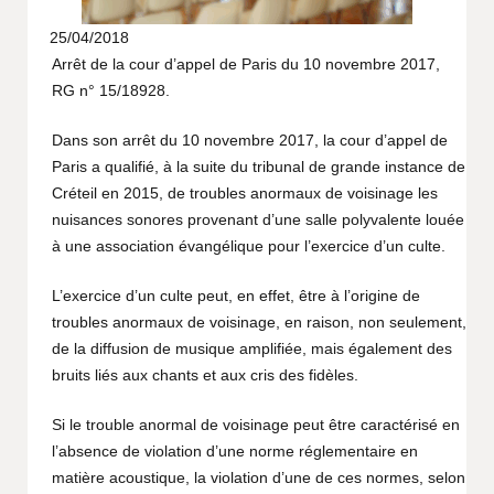
25/04/2018
Arrêt de la cour d’appel de Paris du 10 novembre 2017,
RG n° 15/18928.
Dans son arrêt du 10 novembre 2017, la cour d’appel de
Paris a qualifié, à la suite du tribunal de grande instance de
Créteil en 2015, de troubles anormaux de voisinage les
nuisances sonores provenant d’une salle polyvalente louée
à une association évangélique pour l’exercice d’un culte.
L’exercice d’un culte peut, en effet, être à l’origine de
troubles anormaux de voisinage, en raison, non seulement,
de la diffusion de musique amplifiée, mais également des
bruits liés aux chants et aux cris des fidèles.
Si le trouble anormal de voisinage peut être caractérisé en
l’absence de violation d’une norme réglementaire en
matière acoustique, la violation d’une de ces normes, selon