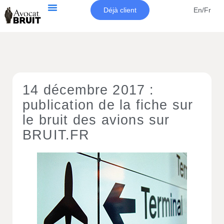
Déjà client
En/Fr
14 décembre 2017 :
publication de la fiche sur
le bruit des avions sur
BRUIT.FR