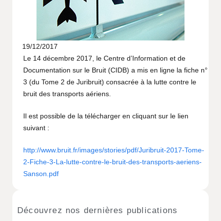
19/12/2017
Le 14 décembre 2017, le Centre d’Information et de
Documentation sur le Bruit (CIDB) a mis en ligne la fiche n°
3 (du Tome 2 de Juribruit) consacrée à la lutte contre le
bruit des transports aériens.
Il est possible de la télécharger en cliquant sur le lien
suivant :
http://www.bruit.fr/images/stories/pdf/Juribruit-2017-Tome-
2-Fiche-3-La-lutte-contre-le-bruit-des-transports-aeriens-
Sanson.pdf
Découvrez nos dernières publications