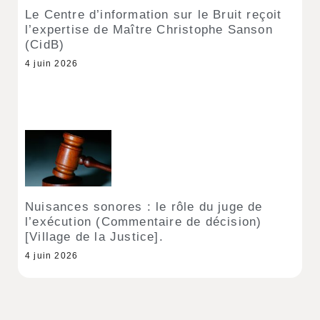
Le Centre d’information sur le Bruit reçoit
l’expertise de Maître Christophe Sanson
(CidB)
4 juin 2026
Nuisances sonores : le rôle du juge de
l’exécution (Commentaire de décision)
[Village de la Justice].
4 juin 2026