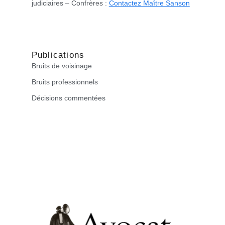
judiciaires – Confrères :
Contactez Maître Sanson
Publications
Bruits de voisinage
Bruits professionnels
Décisions commentées