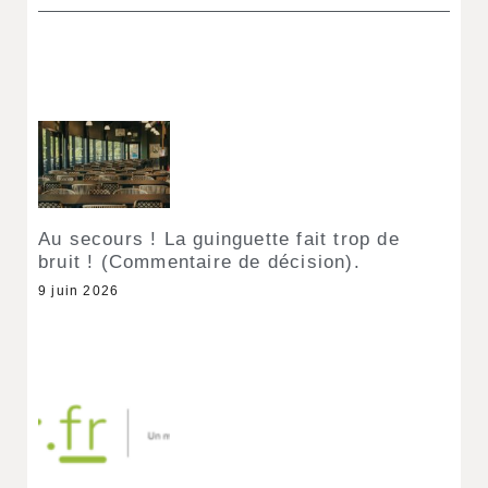
Au secours ! La guinguette fait trop de
bruit ! (Commentaire de décision).
9 juin 2026